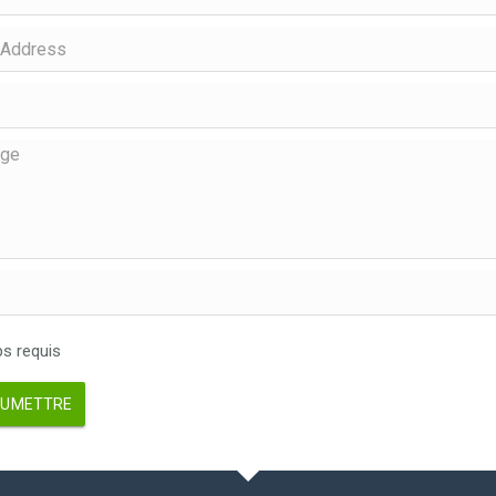
 requis
UMETTRE