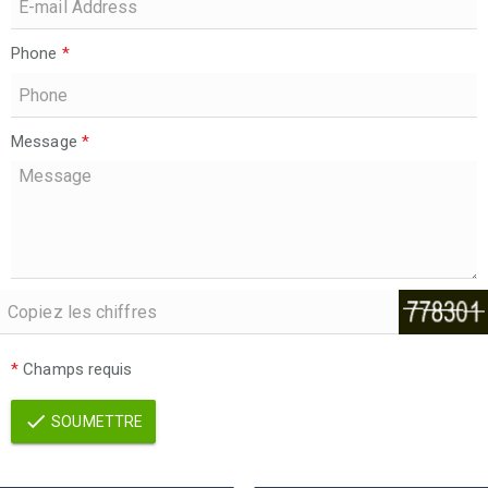
Phone
*
Message
*
*
Champs requis
SOUMETTRE