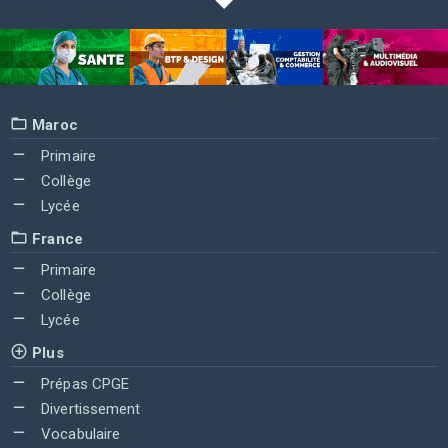
Maroc
Primaire
Collège
Lycée
France
Primaire
Collège
Lycée
Plus
Prépas CPGE
Divertissement
Vocabulaire