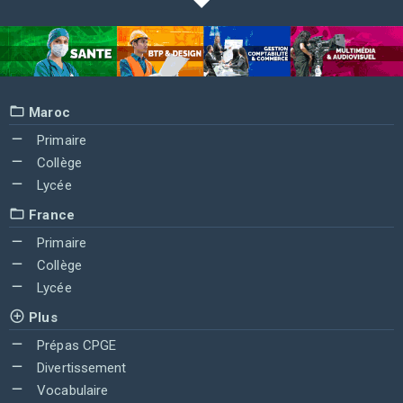
Maroc
Primaire
Collège
Lycée
France
Primaire
Collège
Lycée
Plus
Prépas CPGE
Divertissement
Vocabulaire