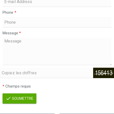
Phone
*
Message
*
*
Champs requis
SOUMETTRE