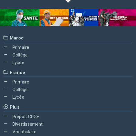
Maroc
Primaire
Collège
Lycée
France
Primaire
Collège
Lycée
Plus
Prépas CPGE
Divertissement
Vocabulaire