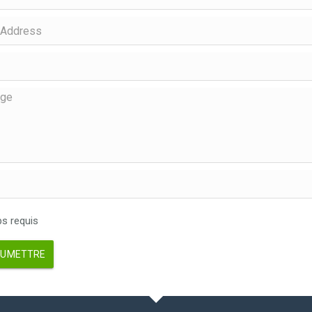
 requis
UMETTRE