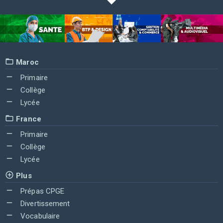
Maroc
Primaire
Collège
Lycée
France
Primaire
Collège
Lycée
Plus
Prépas CPGE
Divertissement
Vocabulaire