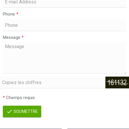
Phone
*
Message
*
*
Champs requis
SOUMETTRE