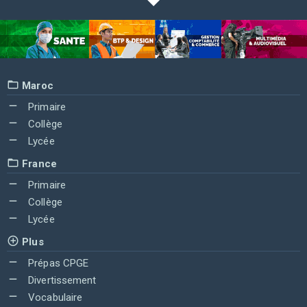
Maroc
Primaire
Collège
Lycée
France
Primaire
Collège
Lycée
Plus
Prépas CPGE
Divertissement
Vocabulaire