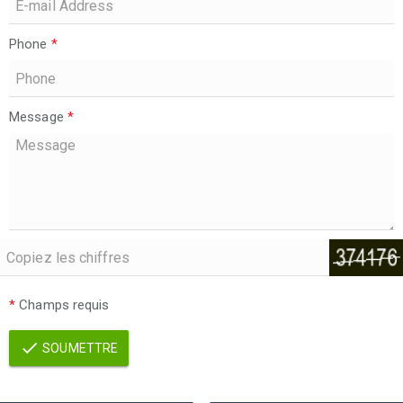
Phone
*
Message
*
*
Champs requis
SOUMETTRE