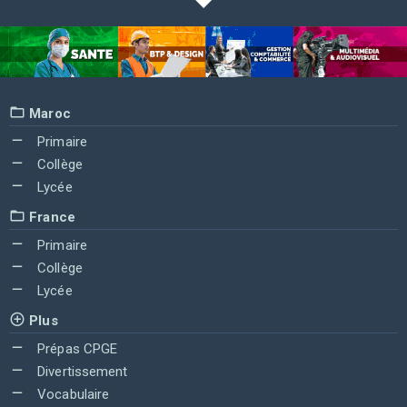
Maroc
Primaire
Collège
Lycée
France
Primaire
Collège
Lycée
Plus
Prépas CPGE
Divertissement
Vocabulaire