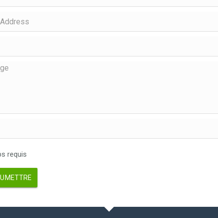
 requis
UMETTRE