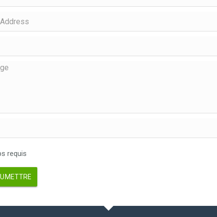
 requis
UMETTRE