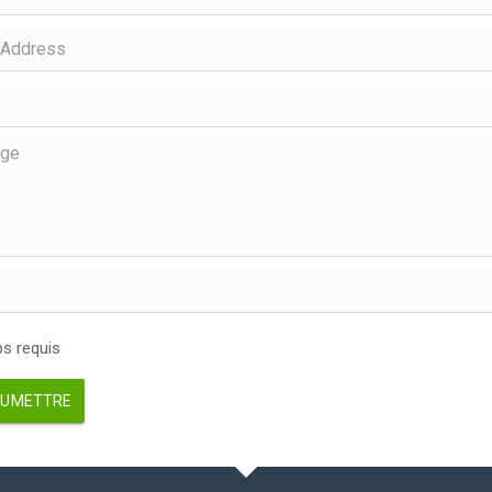
 requis
UMETTRE