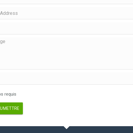
 requis
UMETTRE