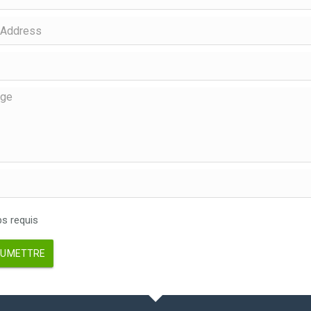
 requis
UMETTRE