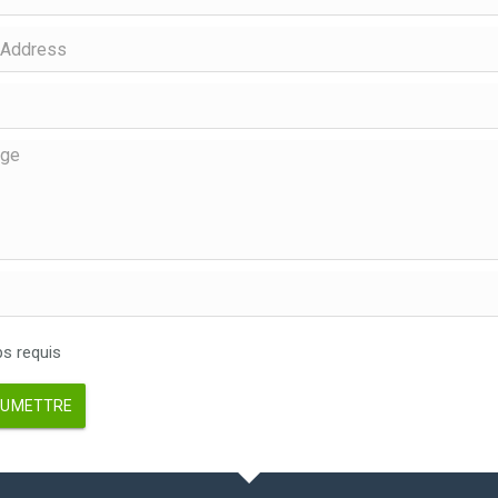
 requis
UMETTRE