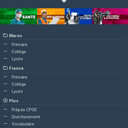
Maroc
Primaire
Collège
Lycée
France
Primaire
Collège
Lycée
Plus
Prépas CPGE
Divertissement
Vocabulaire