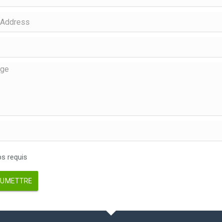
 requis
UMETTRE