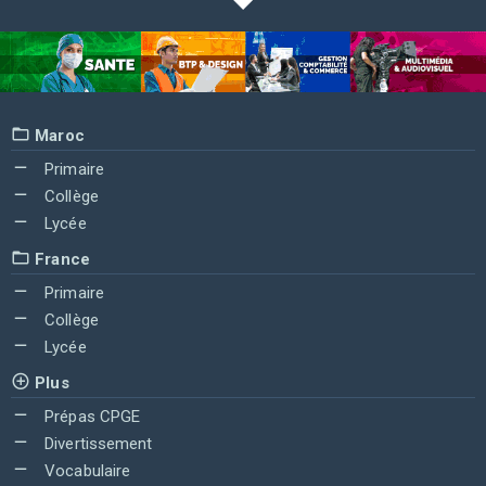
Maroc
Primaire
Collège
Lycée
France
Primaire
Collège
Lycée
Plus
Prépas CPGE
Divertissement
Vocabulaire