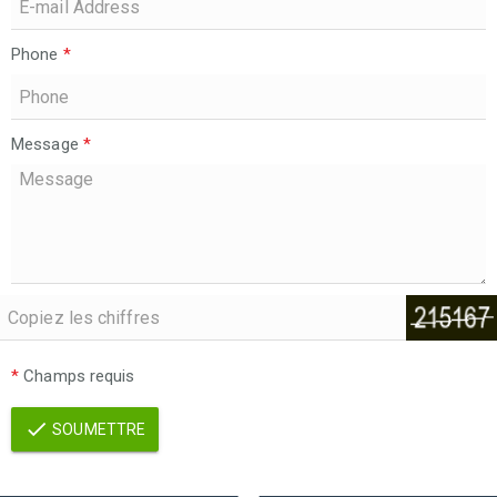
Phone
*
Message
*
*
Champs requis
SOUMETTRE