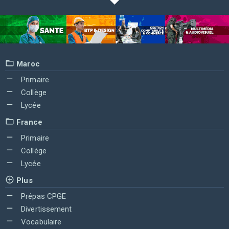
Maroc
Primaire
Collège
Lycée
France
Primaire
Collège
Lycée
Plus
Prépas CPGE
Divertissement
Vocabulaire