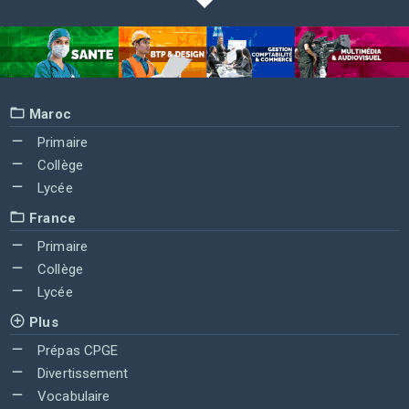
Maroc
Primaire
Collège
Lycée
France
Primaire
Collège
Lycée
Plus
Prépas CPGE
Divertissement
Vocabulaire