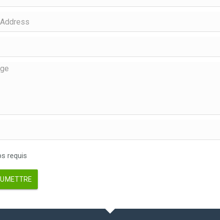
 requis
UMETTRE