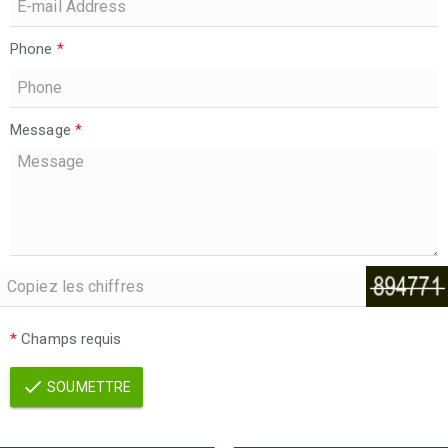
Phone
*
Message
*
*
Champs requis
SOUMETTRE