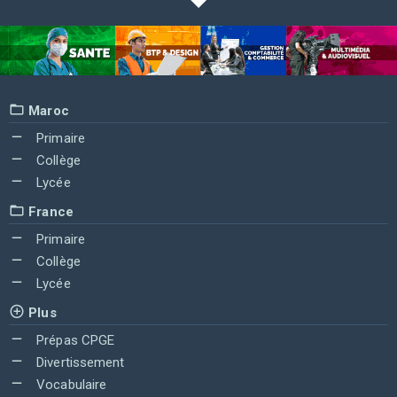
Maroc
Primaire
Collège
Lycée
France
Primaire
Collège
Lycée
Plus
Prépas CPGE
Divertissement
Vocabulaire