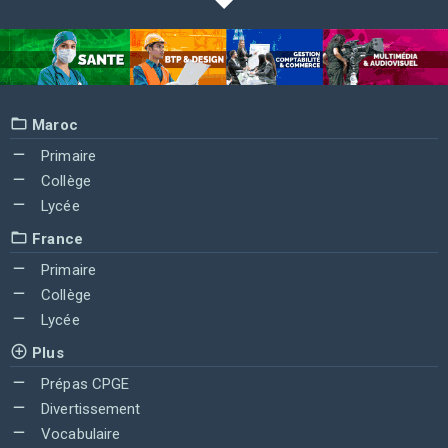
Maroc
Primaire
Collège
Lycée
France
Primaire
Collège
Lycée
Plus
Prépas CPGE
Divertissement
Vocabulaire