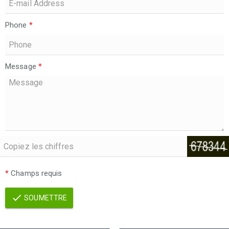
Phone
*
Message
*
*
Champs requis
SOUMETTRE