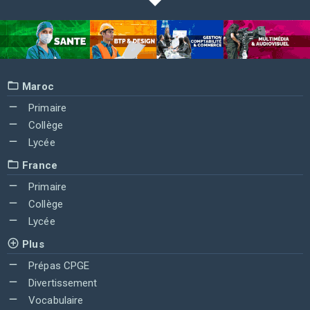
Maroc
Primaire
Collège
Lycée
France
Primaire
Collège
Lycée
Plus
Prépas CPGE
Divertissement
Vocabulaire