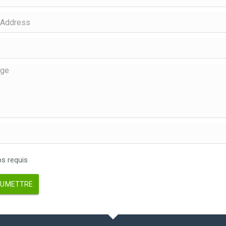
 requis
UMETTRE