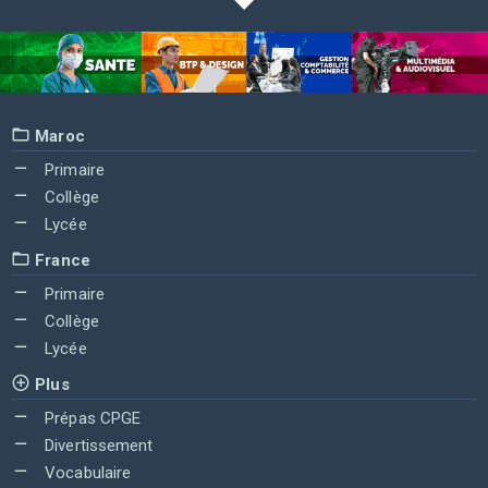
Maroc
Primaire
Collège
Lycée
France
Primaire
Collège
Lycée
Plus
Prépas CPGE
Divertissement
Vocabulaire