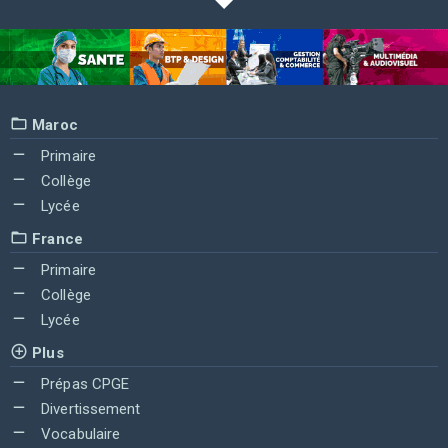
Maroc
Primaire
Collège
Lycée
France
Primaire
Collège
Lycée
Plus
Prépas CPGE
Divertissement
Vocabulaire