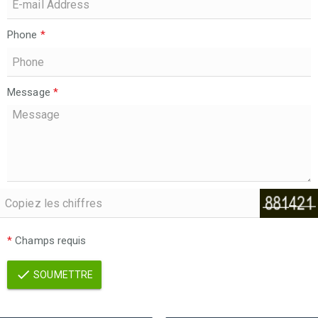
Phone
*
Message
*
*
Champs requis
SOUMETTRE