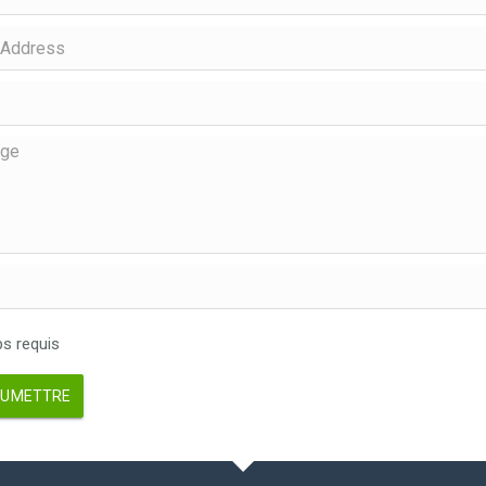
 requis
UMETTRE