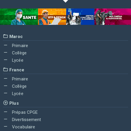
Maroc
Primaire
Collège
Lycée
France
Primaire
Collège
Lycée
Plus
Prépas CPGE
Divertissement
Vocabulaire