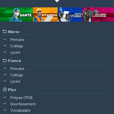
Maroc
Primaire
Collège
Lycée
France
Primaire
Collège
Lycée
Plus
Prépas CPGE
Divertissement
Vocabulaire