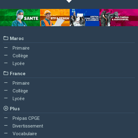
Maroc
Primaire
Collège
Lycée
France
Primaire
Collège
Lycée
Plus
Prépas CPGE
Divertissement
Vocabulaire