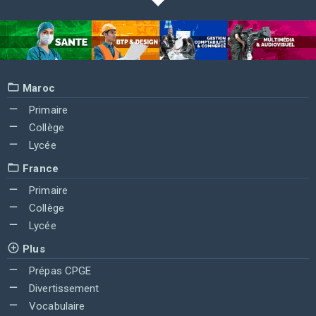
Maroc
Primaire
Collège
Lycée
France
Primaire
Collège
Lycée
Plus
Prépas CPGE
Divertissement
Vocabulaire