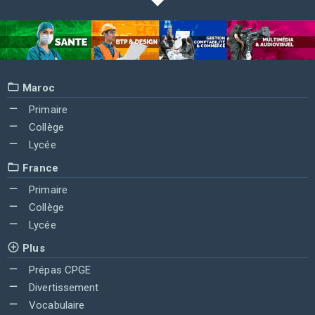
Maroc
Primaire
Collège
Lycée
France
Primaire
Collège
Lycée
Plus
Prépas CPGE
Divertissement
Vocabulaire