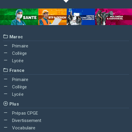
Maroc
Primaire
Collège
Lycée
France
Primaire
Collège
Lycée
Plus
Prépas CPGE
Divertissement
Vocabulaire