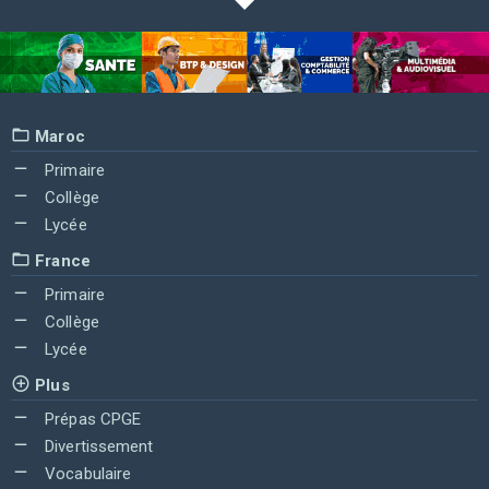
Maroc
Primaire
Collège
Lycée
France
Primaire
Collège
Lycée
Plus
Prépas CPGE
Divertissement
Vocabulaire