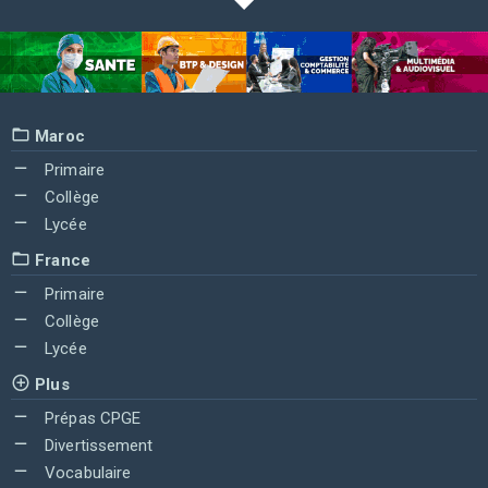
Maroc
Primaire
Collège
Lycée
France
Primaire
Collège
Lycée
Plus
Prépas CPGE
Divertissement
Vocabulaire