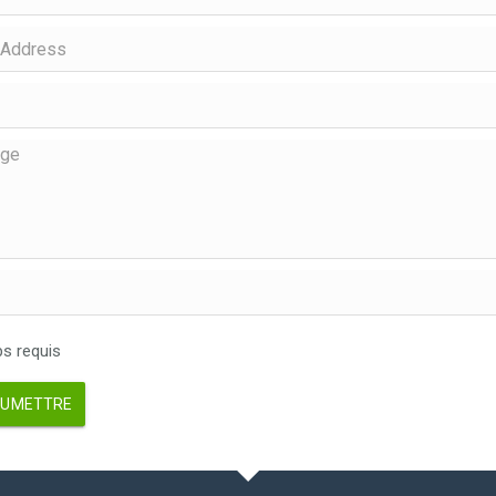
 requis
UMETTRE