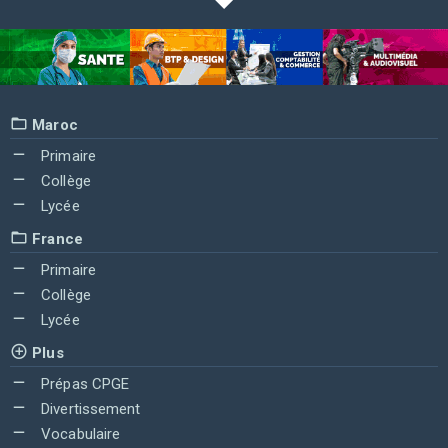
Maroc
Primaire
Collège
Lycée
France
Primaire
Collège
Lycée
Plus
Prépas CPGE
Divertissement
Vocabulaire