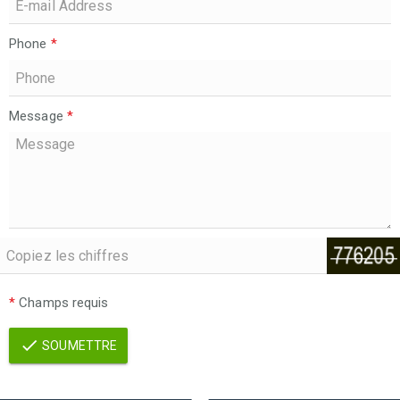
Phone
*
Message
*
*
Champs requis
SOUMETTRE