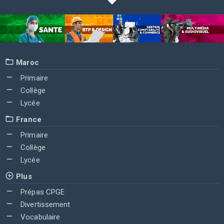
Maroc
Primaire
Collège
Lycée
France
Primaire
Collège
Lycée
Plus
Prépas CPGE
Divertissement
Vocabulaire