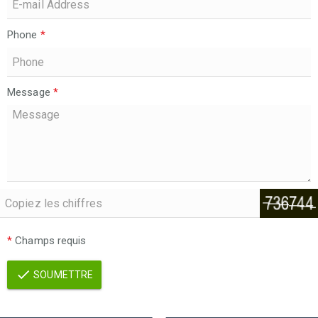
Phone
*
Message
*
*
Champs requis
SOUMETTRE