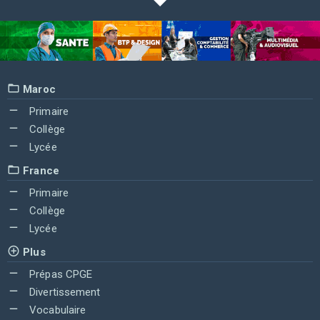
Maroc
Primaire
Collège
Lycée
France
Primaire
Collège
Lycée
Plus
Prépas CPGE
Divertissement
Vocabulaire