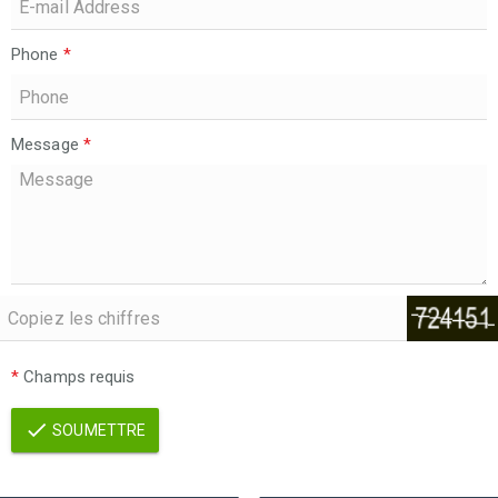
Phone
*
Message
*
*
Champs requis
SOUMETTRE