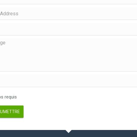
 requis
UMETTRE