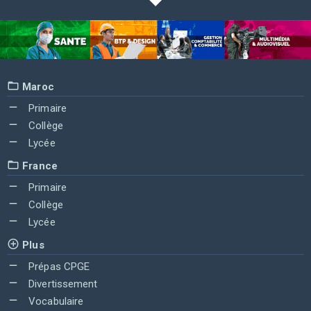
Maroc
Primaire
Collège
Lycée
France
Primaire
Collège
Lycée
Plus
Prépas CPGE
Divertissement
Vocabulaire