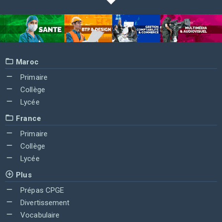
Maroc
Primaire
Collège
Lycée
France
Primaire
Collège
Lycée
Plus
Prépas CPGE
Divertissement
Vocabulaire