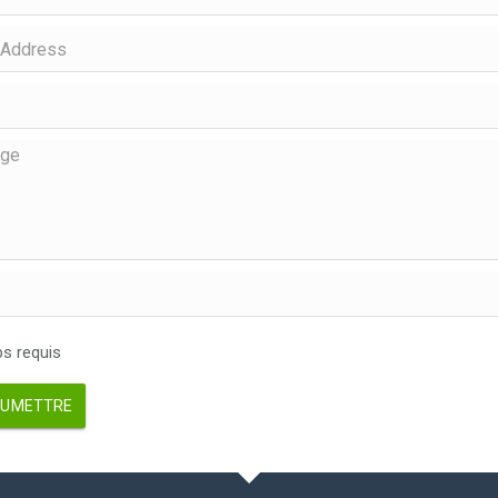
 requis
UMETTRE