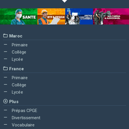
Maroc
Primaire
Collège
Lycée
France
Primaire
Collège
Lycée
Plus
Prépas CPGE
Divertissement
Vocabulaire