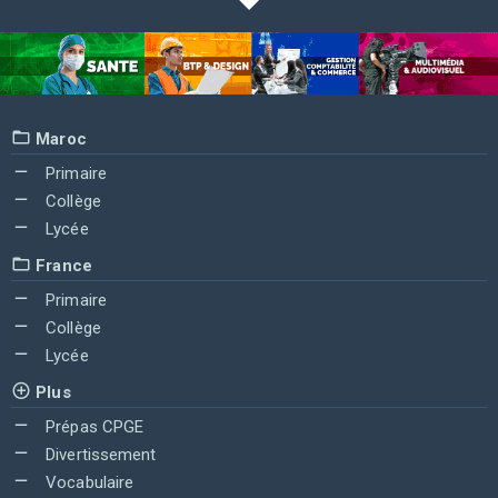
Maroc
Primaire
Collège
Lycée
France
Primaire
Collège
Lycée
Plus
Prépas CPGE
Divertissement
Vocabulaire