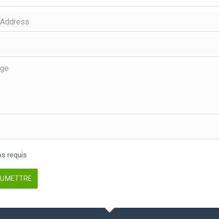
 requis
UMETTRE