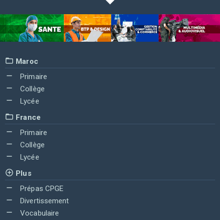
Maroc
Primaire
Collège
Lycée
France
Primaire
Collège
Lycée
Plus
Prépas CPGE
Divertissement
Vocabulaire