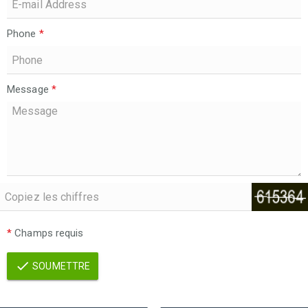
Phone
*
Message
*
*
Champs requis
SOUMETTRE