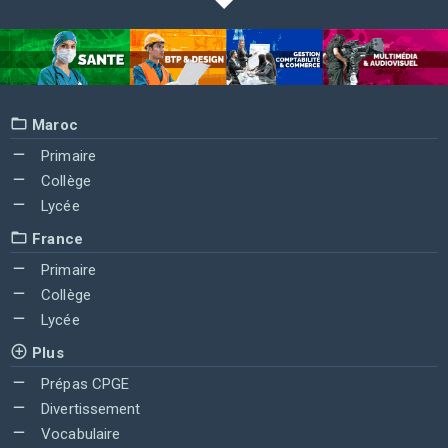
Maroc
Primaire
Collège
Lycée
France
Primaire
Collège
Lycée
Plus
Prépas CPGE
Divertissement
Vocabulaire