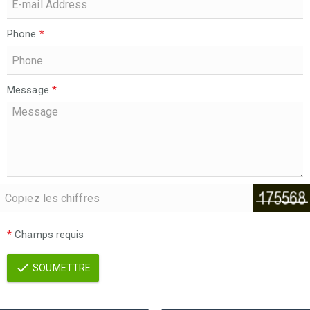
Phone
*
Message
*
*
Champs requis
SOUMETTRE