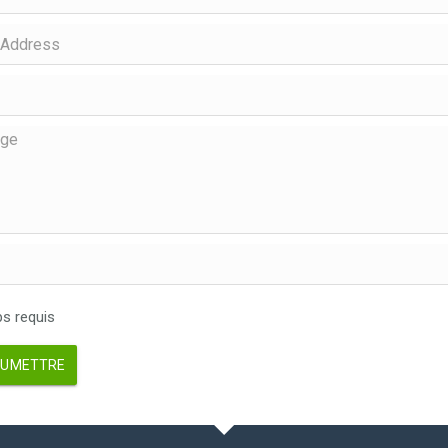
 requis
UMETTRE