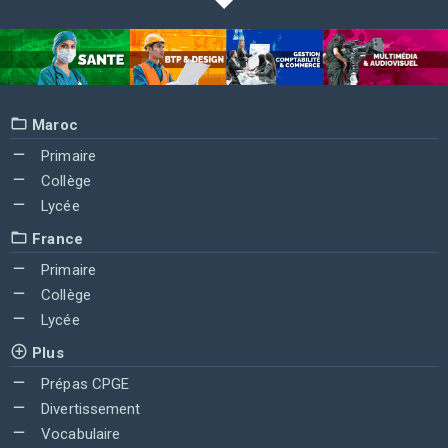
Maroc
Primaire
Collège
Lycée
France
Primaire
Collège
Lycée
Plus
Prépas CPGE
Divertissement
Vocabulaire